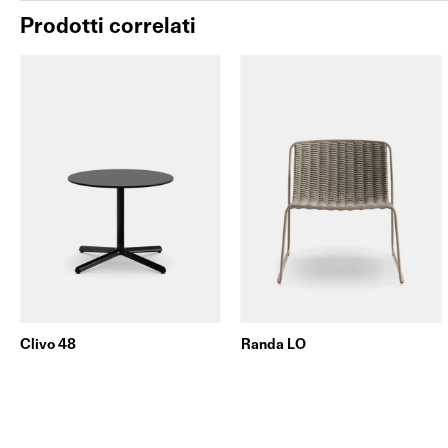
Prodotti correlati
Clivo 48
Randa LO