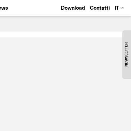
ews
Download
Contatti
IT
NEWSLETTER