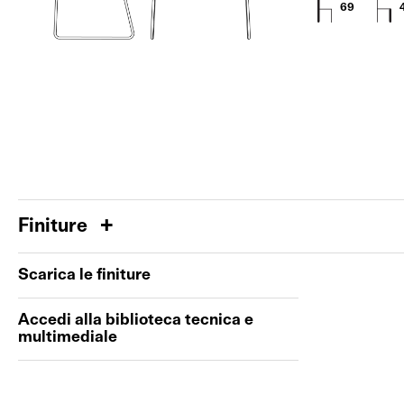
69
Finiture
Scarica le finiture
Accedi alla biblioteca tecnica e
multimediale