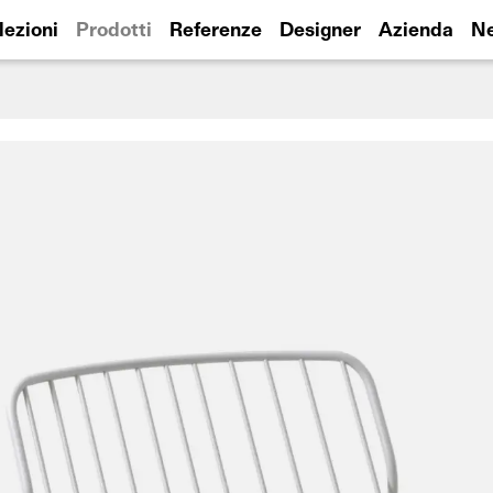
lezioni
Prodotti
Referenze
Designer
Azienda
N