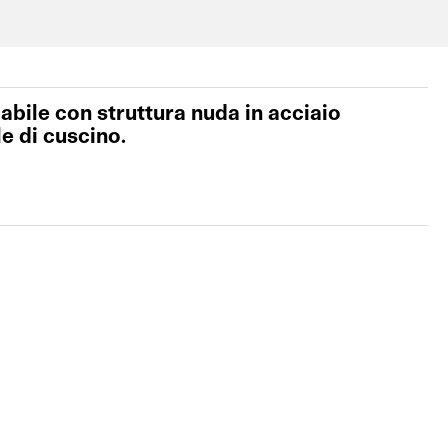
abile con struttura nuda in acciaio
e di cuscino.