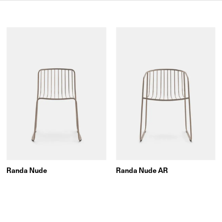
Randa Nude
Randa Nude AR