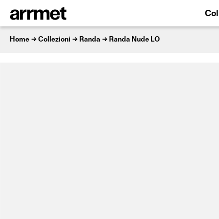
Col
Home
Collezioni
Randa
Randa Nude LO