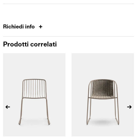
Richiedi info
Prodotti correlati