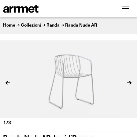
Home
Collezioni
Randa
Randa Nude AR