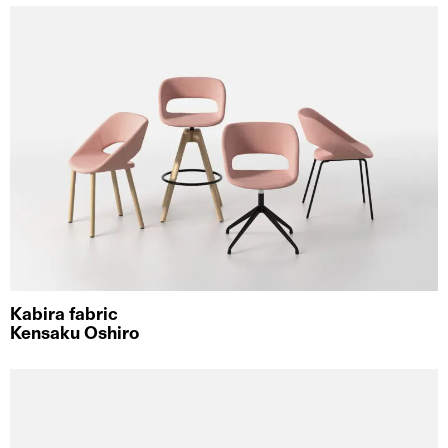
Kabira fabric
Kensaku Oshiro