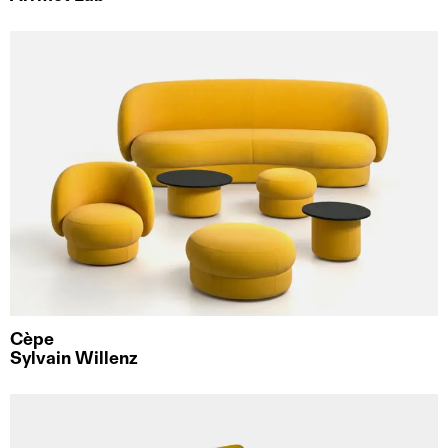
Cèpe
Sylvain Willenz