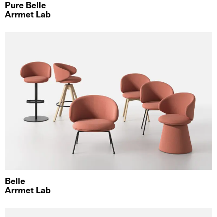
Pure Belle
Arrmet Lab
Belle
Arrmet Lab