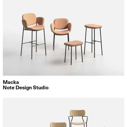
Macka
Note Design Studio