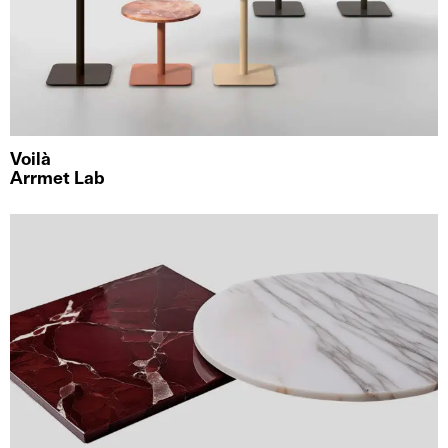
Voilà
Arrmet Lab