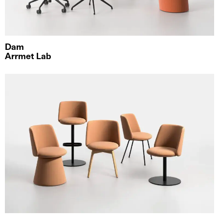
Dam
Arrmet Lab