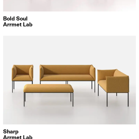
Bold Soul
Arrmet Lab
Sharp
Arrmet Lab