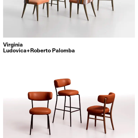
Virginia
Ludovica+Roberto Palomba