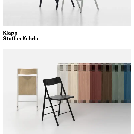
Klapp
Steffen Kehrle