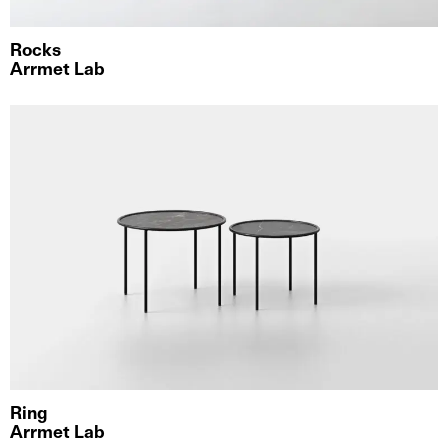
Rocks
Arrmet Lab
Ring
Arrmet Lab