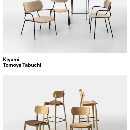
Kiyumi
Tomoya Tabuchi