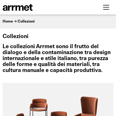
Home
Collezioni
Collezioni
Le collezioni Arrmet sono il frutto del
dialogo e della contaminazione tra design
internazionale e stile italiano, tra purezza
delle forme e qualità dei materiali, tra
cultura manuale e capacità produttiva.