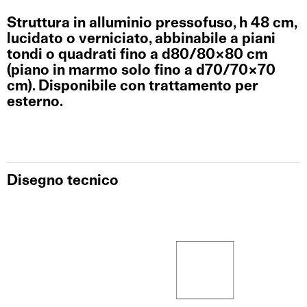
Struttura in alluminio pressofuso, h 48 cm,
lucidato o verniciato, abbinabile a piani
tondi o quadrati fino a d80/80×80 cm
(piano in marmo solo fino a d70/70×70
cm). Disponibile con trattamento per
esterno.
Disegno tecnico