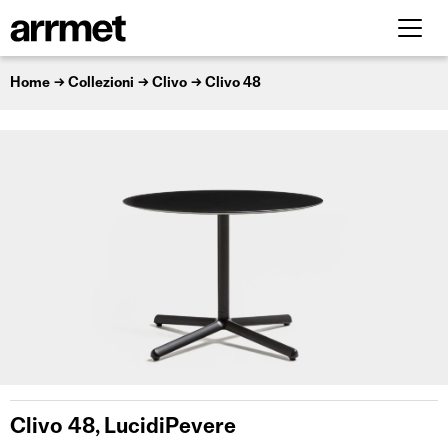
Home
Collezioni
Clivo
Clivo 48
Clivo 48, LucidiPevere