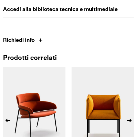
Accedi alla biblioteca tecnica e multimediale
Richiedi info
Prodotti correlati