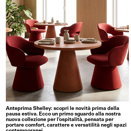
Anteprima Shelley: scopri le novità prima della
pausa estiva. Ecco un primo sguardo alla nostra
nuova collezione per l’ospitalità, pensata per
portare comfort, carattere e versatilità negli spazi
contemporanei.