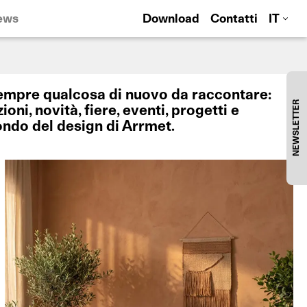
ews
Download
Contatti
IT
empre qualcosa di nuovo da raccontare:
NEWSLETTER
ioni, novità, fiere, eventi, progetti e
ndo del design di Arrmet.