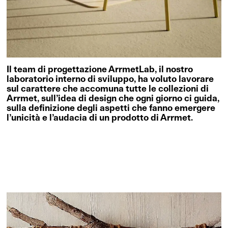
Il team di progettazione ArrmetLab, il nostro
laboratorio interno di sviluppo, ha voluto lavorare
sul carattere che accomuna tutte le collezioni di
Arrmet, sull’idea di design che ogni giorno ci guida,
sulla definizione degli aspetti che fanno emergere
l’unicità e l’audacia di un prodotto di Arrmet.