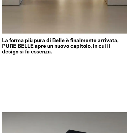
La forma più pura di Belle è finalmente arrivata,
PURE BELLE apre un nuovo capitolo, in cui il
design si fa essenza.