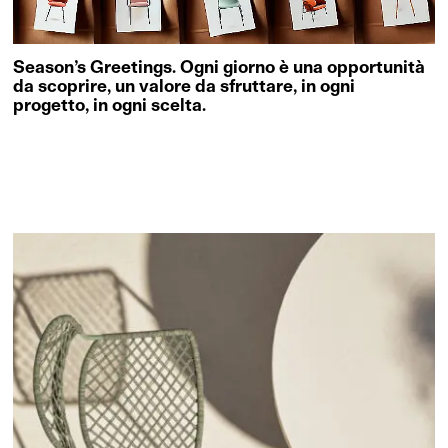
Season’s Greetings. Ogni giorno è una opportunità
da scoprire, un valore da sfruttare, in ogni
progetto, in ogni scelta.