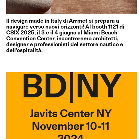
Il design made in Italy di Arrmet si prepara a
navigare verso nuovi orizzonti! Al booth 1121 di
CSIX 2025, il 3 e il 4 giugno al Miami Beach
Convention Center, incontreremo architetti,
designer e professionisti del settore nautico e
dell’ospitalità.