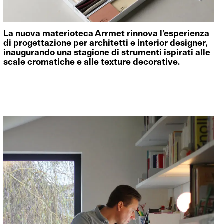
La nuova materioteca Arrmet rinnova l’esperienza
di progettazione per architetti e interior designer,
inaugurando una stagione di strumenti ispirati alle
scale cromatiche e alle texture decorative.