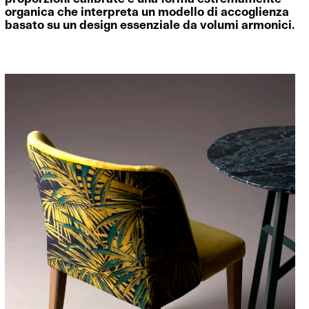
organica che interpreta un modello di accoglienza
basato su un design essenziale da volumi armonici.