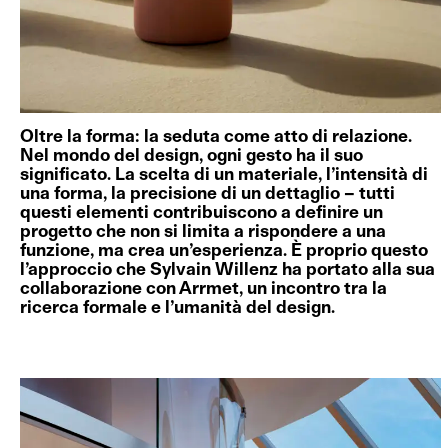
Oltre la forma: la seduta come atto di relazione.
Nel mondo del design, ogni gesto ha il suo
significato. La scelta di un materiale, l’intensità di
una forma, la precisione di un dettaglio – tutti
questi elementi contribuiscono a definire un
progetto che non si limita a rispondere a una
funzione, ma crea un’esperienza. È proprio questo
l’approccio che Sylvain Willenz ha portato alla sua
collaborazione con Arrmet, un incontro tra la
ricerca formale e l’umanità del design.