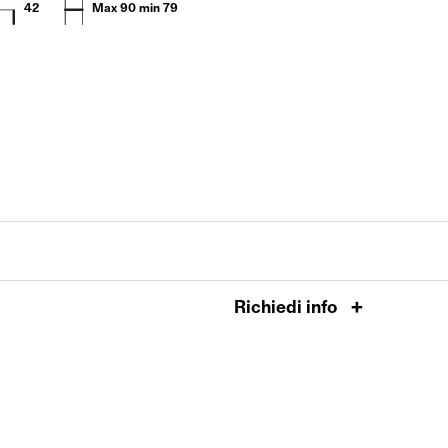
42
Max 90 min 79
Richiedi info