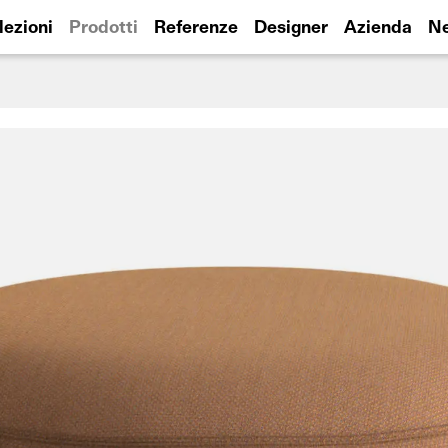
lezioni
Prodotti
Referenze
Designer
Azienda
N