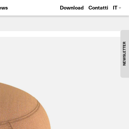
ews
Download
Contatti
IT
NEWSLETTER