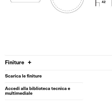
42
Finiture
Scarica le finiture
Accedi alla biblioteca tecnica e
multimediale