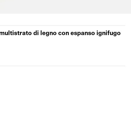
 multistrato di legno con espanso ignifugo