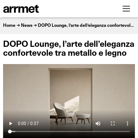
Home
News
DOPO Lounge, l’arte dell’eleganza confortevole tra metallo e legno
DOPO Lounge, l’arte dell’eleganza
confortevole tra metallo e legno