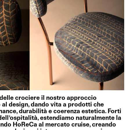
delle crociere il nostro approccio
 al design, dando vita a prodotti che
ance, durabilità e coerenza estetica. Forti
dell’ospitalità, estendiamo naturalmente la
ondo HoReCa al mercato cruise, creando