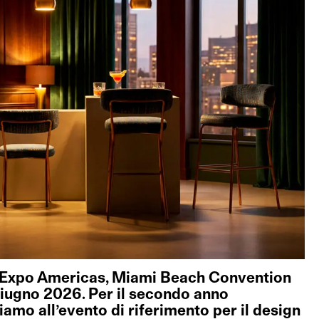
s Expo Americas
, Miami Beach Convention
giugno 2026. Per il secondo anno
amo all’evento di riferimento per il design