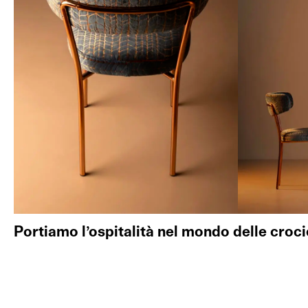
Portiamo l’ospitalità nel mondo delle croci