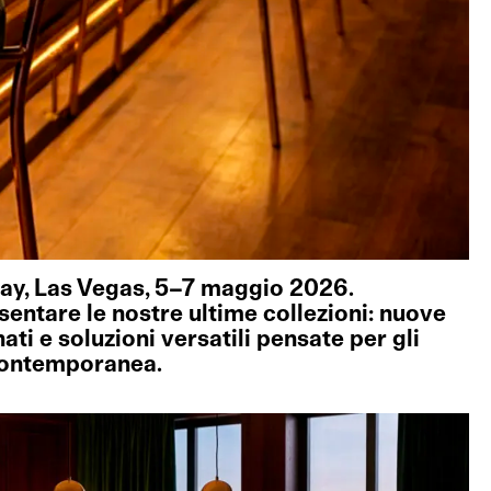
ay, Las Vegas, 5–7 maggio 2026.
entare le nostre ultime collezioni: nuove
nati e soluzioni versatili pensate per gli
 contemporanea.