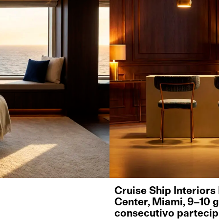
Cruise Ship Interior
Center, Miami, 9–10 
consecutivo partecipi