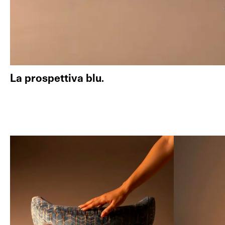
La prospettiva blu.