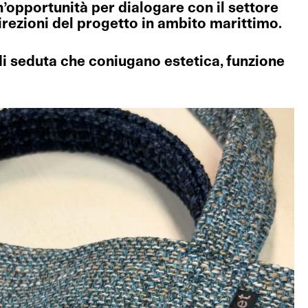
un’opportunità per dialogare con il settore
rezioni del progetto in ambito marittimo.
di seduta che coniugano estetica, funzione