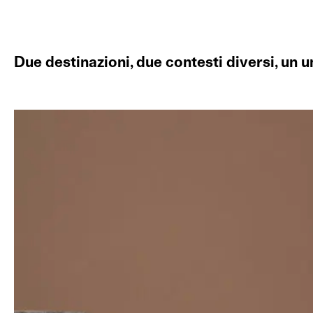
Due destinazioni, due contesti diversi, un 