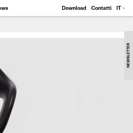
ews
Download
Contatti
IT
NEWSLETTER