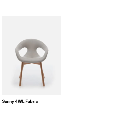
Sunny 4WL Fabric