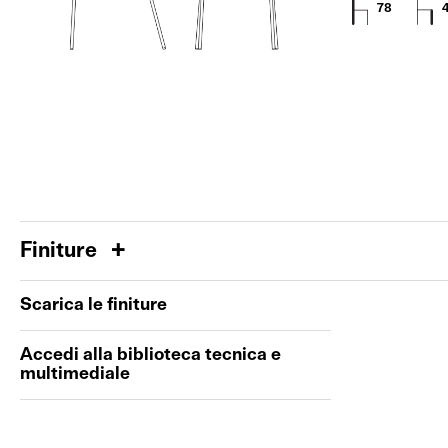
78
Finiture
Scarica le finiture
Accedi alla biblioteca tecnica e
multimediale