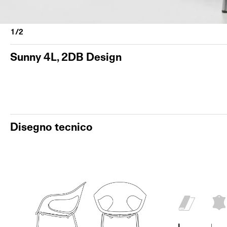
Sunny 4L, 2DB Design
Disegno tecnico