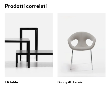
Prodotti correlati
LA table
Sunny 4L Fabric