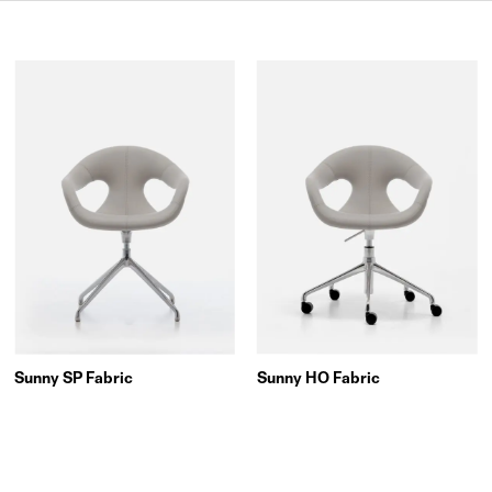
Sunny SP Fabric
Sunny HO Fabric