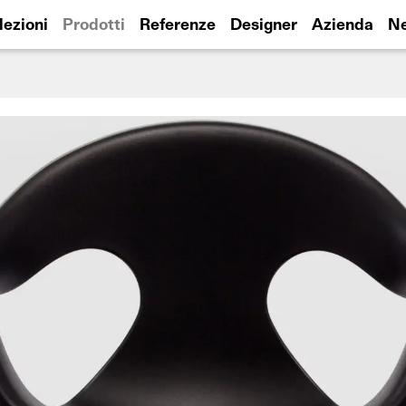
lezioni
Prodotti
Referenze
Designer
Azienda
N