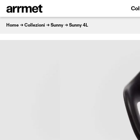
Col
Home
Collezioni
Sunny
Sunny 4L