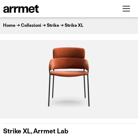
Home
Collezioni
Strike
Strike XL
Strike XL, Arrmet Lab