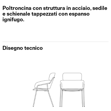
Poltroncina con struttura in acciaio, sedile
e schienale tappezzati con espanso
ignifugo.
Disegno tecnico