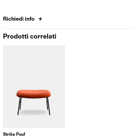
Richiedi info
Prodotti correlati
Strike Pouf