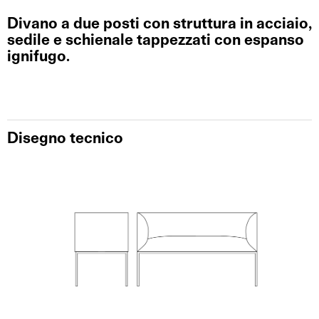
Divano a due posti con struttura in acciaio,
sedile e schienale tappezzati con espanso
ignifugo.
Disegno tecnico