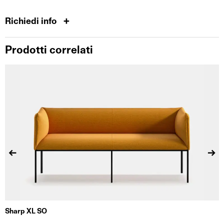
Richiedi info
Prodotti correlati
Sharp XL SO