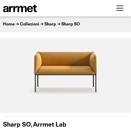
Home
Collezioni
Sharp
Sharp SO
Sharp SO, Arrmet Lab