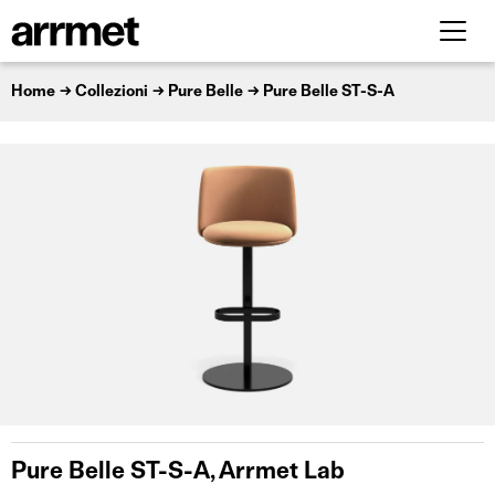
Home
Collezioni
Pure Belle
Pure Belle ST-S-A
Pure Belle ST-S-A, Arrmet Lab