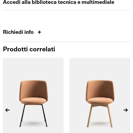
Accedi alla biblioteca tecnica e multimediale
Richiedi info
Prodotti correlati