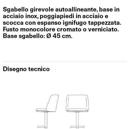
Sgabello girevole autoallineante, base in
acciaio inox, poggiapiedi in acciaio e
scocca con espanso ignifugo tappezzata.
Fusto monocolore cromato o verniciato.
Base sgabello: Ø 45 cm.
Disegno tecnico