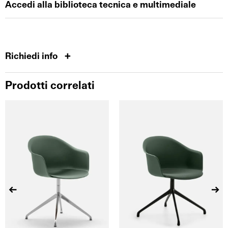
Accedi alla biblioteca tecnica e multimediale
Richiedi info
Prodotti correlati