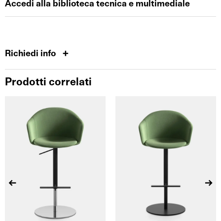
Accedi alla biblioteca tecnica e multimediale
Richiedi info
Prodotti correlati