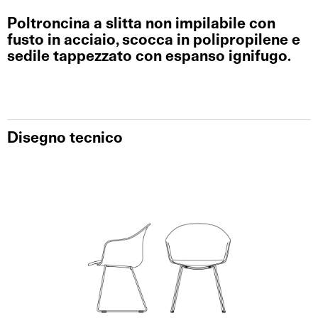
Poltroncina a slitta non impilabile con
fusto in acciaio, scocca in polipropilene e
sedile tappezzato con espanso ignifugo.
Disegno tecnico