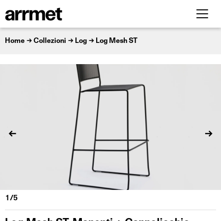
Home
Collezioni
Log
Log Mesh ST