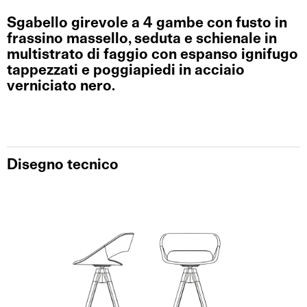
Sgabello girevole a 4 gambe con fusto in
frassino massello, seduta e schienale in
multistrato di faggio con espanso ignifugo
tappezzati e poggiapiedi in acciaio
verniciato nero.
Disegno tecnico