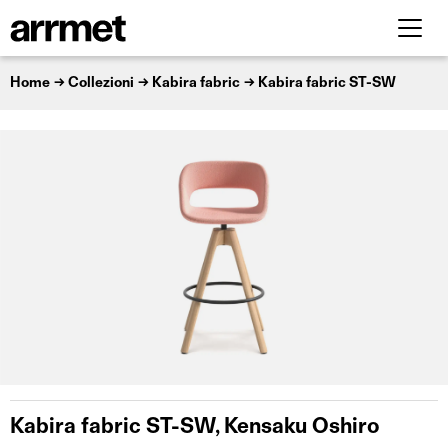
Home
Collezioni
Kabira fabric
Kabira fabric ST-SW
Kabira fabric ST-SW, Kensaku Oshiro