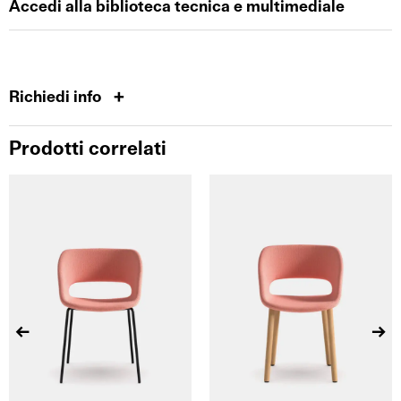
Accedi alla biblioteca tecnica e multimediale
Richiedi info
Prodotti correlati