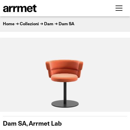
Home
Collezioni
Dam
Dam SA
Dam SA, Arrmet Lab