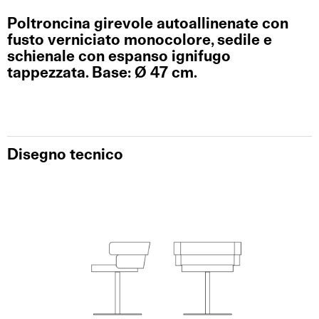
Poltroncina girevole autoallinenate con
fusto verniciato monocolore, sedile e
schienale con espanso ignifugo
tappezzata. Base: Ø 47 cm.
Disegno tecnico