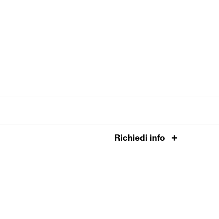
Richiedi info