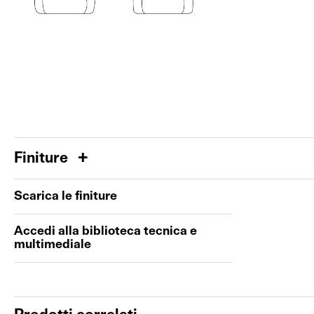
Finiture
Scarica le finiture
Accedi alla biblioteca tecnica e
multimediale