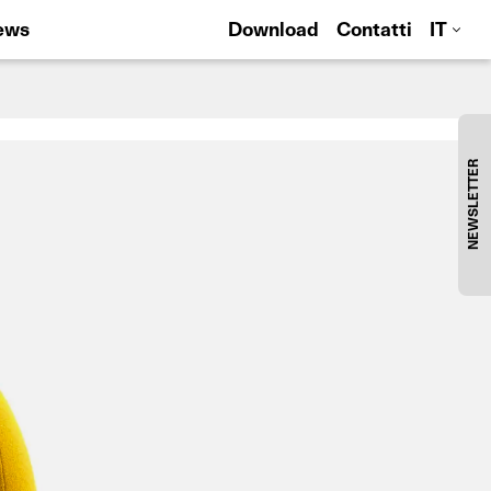
ews
Download
Contatti
IT
NEWSLETTER