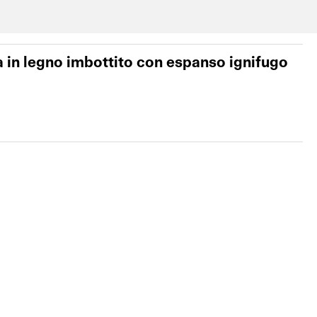
 in legno imbottito con espanso ignifugo