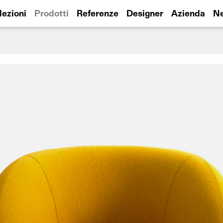
lezioni
Prodotti
Referenze
Designer
Azienda
N