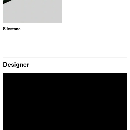
Silestone
Designer