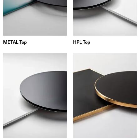
METAL Top
HPL Top