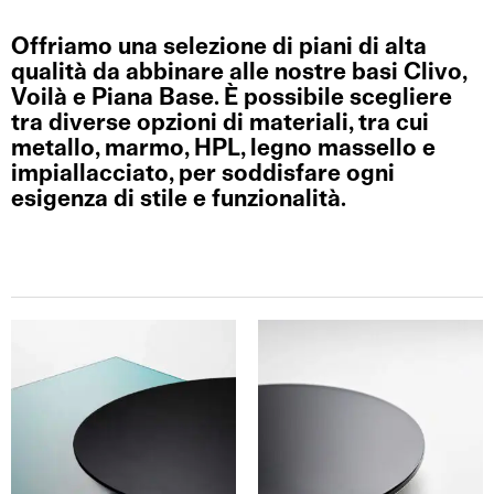
Offriamo una selezione di piani di alta
qualità da abbinare alle nostre basi Clivo,
Voilà e Piana Base. È possibile scegliere
tra diverse opzioni di materiali, tra cui
metallo, marmo, HPL, legno massello e
impiallacciato, per soddisfare ogni
esigenza di stile e funzionalità.