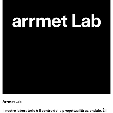
Arrmet Lab
Il nostro laboratorio è il centro della progettualità aziendale. È il