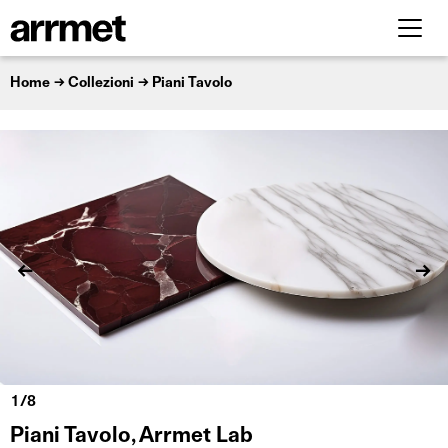
Home
Collezioni
Piani Tavolo
Piani Tavolo, Arrmet Lab