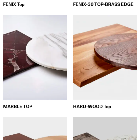
FENIX Top
FENIX-30 TOP-BRASS EDGE
MARBLE TOP
HARD-WOOD Top