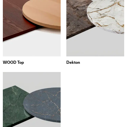
WOOD Top
Dekton