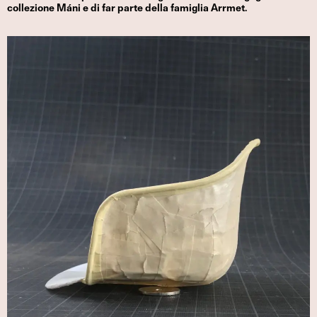
collezione Máni e di far parte della famiglia Arrmet.