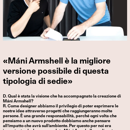
«Máni Armshell è la migliore
versione possibile di questa
tipologia di sedie»
D. Qual è stata la visione che ha accompagnato la creazione di
Máni Armshell?
R. Come designer abbiamo il privilegio di poter esprimere le
nostre idee attraverso progetti che raggiungeranno molte
persone. È una grande responsabilità, perché ogni volta che
pensiamo a un nuovo prodotto dobbiamo anche pensare
all’impatto che avrà sull’ambiente. Per questo per noi era